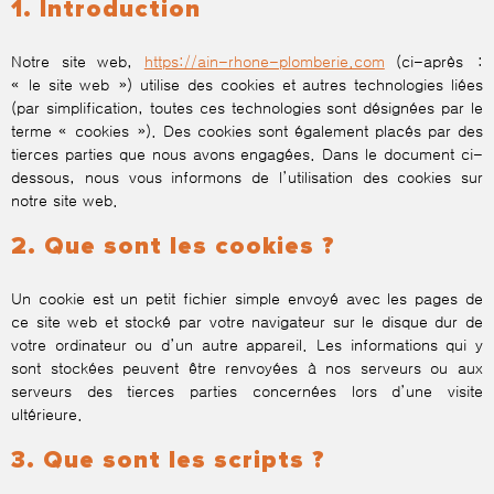
1. Introduction
Notre site web,
https://ain-rhone-plomberie.com
(ci-après :
« le site web ») utilise des cookies et autres technologies liées
(par simplification, toutes ces technologies sont désignées par le
terme « cookies »). Des cookies sont également placés par des
tierces parties que nous avons engagées. Dans le document ci-
dessous, nous vous informons de l’utilisation des cookies sur
notre site web.
2. Que sont les cookies ?
Un cookie est un petit fichier simple envoyé avec les pages de
ce site web et stocké par votre navigateur sur le disque dur de
votre ordinateur ou d’un autre appareil. Les informations qui y
sont stockées peuvent être renvoyées à nos serveurs ou aux
serveurs des tierces parties concernées lors d’une visite
ultérieure.
3. Que sont les scripts ?