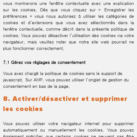
vous montrerons une fenêtre contextuelle avec une explication
sur les cookies. Dès que vous cliquez sur « Enregistrer les
préférences » vous nous autorisez à utiliser les catégories de
cookies et d’extensions que vous avez sélectionnés dans la
fenêtre contextuelle, comme décrit dans la présente politique de
cookies. Vous pouvez désactiver l’utilisation des cookies via votre
navigateur, mais veuillez noter que notre site web pourrait ne
plus fonctionner correctement.
7.1 Gérez vos réglages de consentement
Vous avez chargé la politique de cookies sans le support de
javascript. Sur AMP, vous pouvez utiliser l’onglet de gestion du
consentement en bas de la page.
8. Activer/désactiver et supprimer
les cookies
Vous pouvez utiliser votre navigateur internet pour supprimer
automatiquement ou manuellement les cookies. Vous pouvez
également spécifier que certains cookies ne peuvent pas être