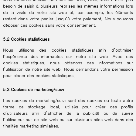
besoin de saisir à plusieurs reprises les mêmes informations lors
de la visite de notre site web et, par exemple, les éléments
restent dans votre panier jusqu’à votre paiement. Nous pouvons
déposer ces cookies sans votre consentement.
5.2 Cookies statistiques
Nous utilisons des cookies statistiques afin d’optimiser
l’expérience des internautes sur notre site web. Avec ces
cookies statistiques, nous obtenons des informations sur
l’utilisation de notre site web. Nous demandons votre permission
pour placer des cookies statistiques.
5.3 Cookies de marketing/suivi
Les cookies de marketing/suivi sont des cookies ou toute autre
forme de stockage local, utilisés pour créer des profils
d’utilisateurs afin d’afficher de la publicité ou de suivre
l’utilisateur sur ce site web ou sur plusieurs sites web dans des
finalités marketing similaires.