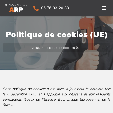
06 76 03 20 33
Politique de cookies (UE)
Accueil
›
Politique de cookies (UE)
Cette politique de cookies a été mise à jour pour la dernière fois
le 8 décembre 2025 et s’applique aux citoyens et aux résidents
permanents légaux de l’Espace Économique Européen et de la
Suisse.