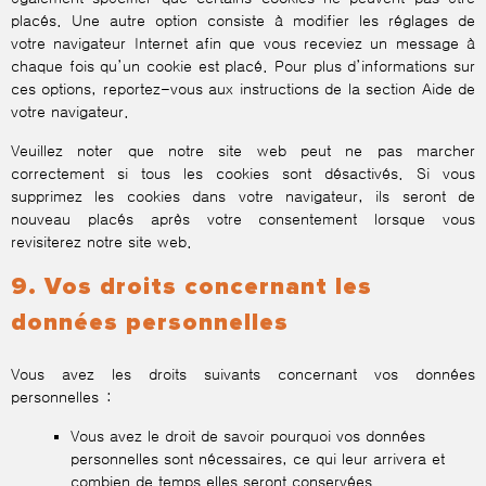
placés. Une autre option consiste à modifier les réglages de
votre navigateur Internet afin que vous receviez un message à
chaque fois qu’un cookie est placé. Pour plus d’informations sur
ces options, reportez-vous aux instructions de la section Aide de
votre navigateur.
Veuillez noter que notre site web peut ne pas marcher
correctement si tous les cookies sont désactivés. Si vous
supprimez les cookies dans votre navigateur, ils seront de
nouveau placés après votre consentement lorsque vous
revisiterez notre site web.
9. Vos droits concernant les
données personnelles
Vous avez les droits suivants concernant vos données
personnelles :
Vous avez le droit de savoir pourquoi vos données
personnelles sont nécessaires, ce qui leur arrivera et
combien de temps elles seront conservées.