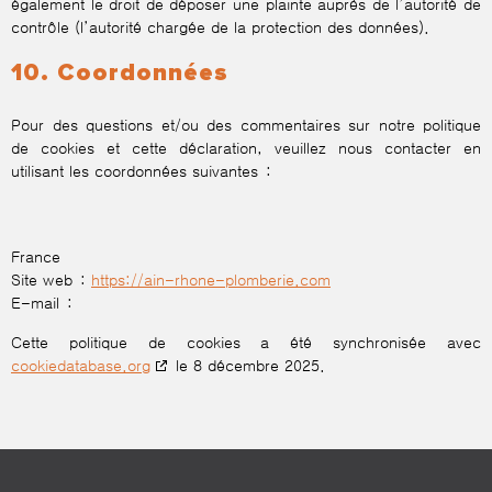
également le droit de déposer une plainte auprès de l’autorité de
contrôle (l’autorité chargée de la protection des données).
10. Coordonnées
Pour des questions et/ou des commentaires sur notre politique
de cookies et cette déclaration, veuillez nous contacter en
utilisant les coordonnées suivantes :
France
Site web :
https://ain-rhone-plomberie.com
E-mail :
Cette politique de cookies a été synchronisée avec
cookiedatabase.org
le 8 décembre 2025.