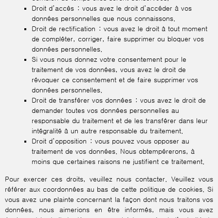
Droit d’accès : vous avez le droit d’accéder à vos
données personnelles que nous connaissons.
Droit de rectification : vous avez le droit à tout moment
de compléter, corriger, faire supprimer ou bloquer vos
données personnelles.
Si vous nous donnez votre consentement pour le
traitement de vos données, vous avez le droit de
révoquer ce consentement et de faire supprimer vos
données personnelles.
Droit de transférer vos données : vous avez le droit de
demander toutes vos données personnelles au
responsable du traitement et de les transférer dans leur
intégralité à un autre responsable du traitement.
Droit d’opposition : vous pouvez vous opposer au
traitement de vos données. Nous obtempérerons, à
moins que certaines raisons ne justifient ce traitement.
Pour exercer ces droits, veuillez nous contacter. Veuillez vous
référer aux coordonnées au bas de cette politique de cookies. Si
vous avez une plainte concernant la façon dont nous traitons vos
données, nous aimerions en être informés, mais vous avez