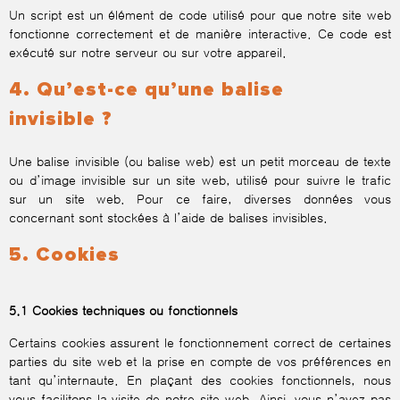
Un script est un élément de code utilisé pour que notre site web
fonctionne correctement et de manière interactive. Ce code est
exécuté sur notre serveur ou sur votre appareil.
4. Qu’est-ce qu’une balise
invisible ?
Une balise invisible (ou balise web) est un petit morceau de texte
ou d’image invisible sur un site web, utilisé pour suivre le trafic
sur un site web. Pour ce faire, diverses données vous
concernant sont stockées à l’aide de balises invisibles.
5. Cookies
5.1 Cookies techniques ou fonctionnels
Certains cookies assurent le fonctionnement correct de certaines
parties du site web et la prise en compte de vos préférences en
tant qu’internaute. En plaçant des cookies fonctionnels, nous
vous facilitons la visite de notre site web. Ainsi, vous n’avez pas